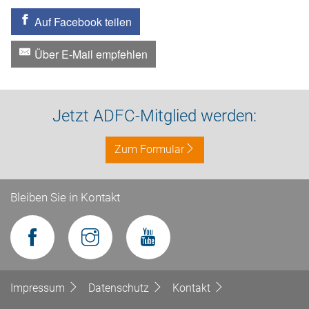
Auf Facebook teilen
Über E-Mail empfehlen
Jetzt ADFC-Mitglied werden:
Zum Formular
Bleiben Sie in Kontakt
Impressum
Datenschutz
Kontakt