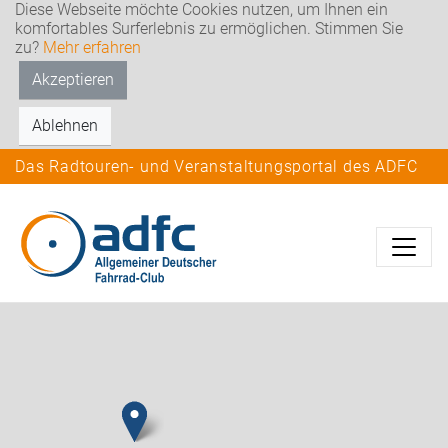
Diese Webseite möchte Cookies nutzen, um Ihnen ein
komfortables Surferlebnis zu ermöglichen. Stimmen Sie
zu?
Mehr erfahren
Akzeptieren
Ablehnen
Das Radtouren- und Veranstaltungsportal des ADFC