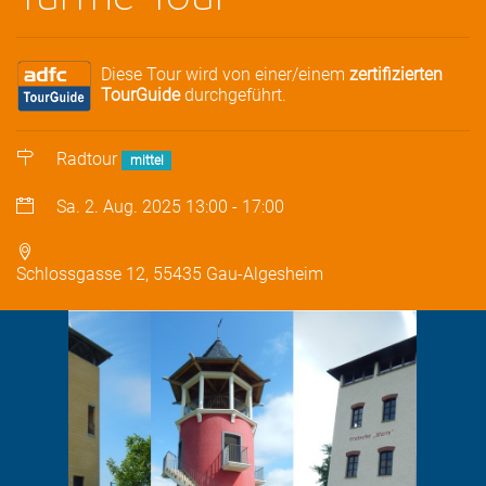
Diese Tour wird von einer/einem
zertifizierten
TourGuide
durchgeführt.
Radtour
mittel
Sa. 2. Aug. 2025
13:00
-
17:00
Schlossgasse 12, 55435 Gau-Algesheim