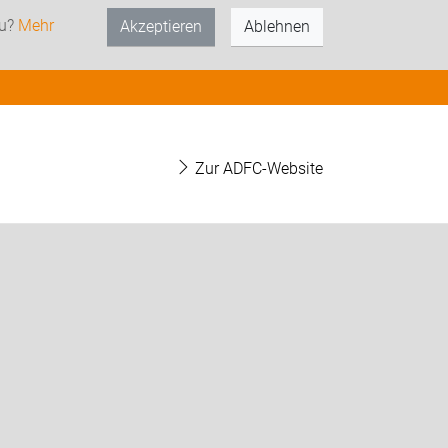
zu?
Mehr
Akzeptieren
Ablehnen
Zur ADFC-Website