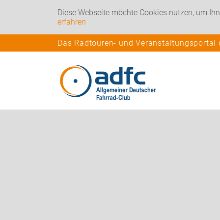
Diese Webseite möchte Cookies nutzen, um Ihn
erfahren
Das Radtouren- und Veranstaltungsportal