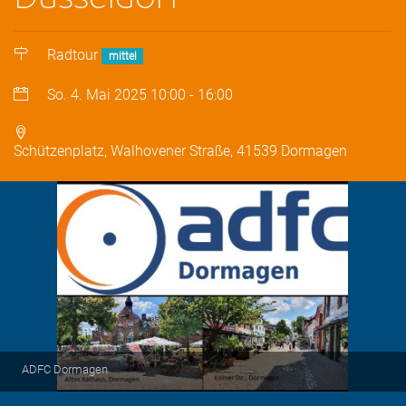
Radtour
mittel
So. 4. Mai 2025
10:00
-
16:00
Schützenplatz, Walhovener Straße, 41539 Dormagen
ADFC Dormagen