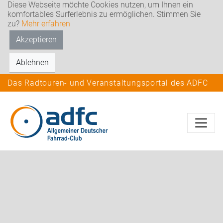
Diese Webseite möchte Cookies nutzen, um Ihnen ein
komfortables Surferlebnis zu ermöglichen. Stimmen Sie
zu?
Mehr erfahren
Akzeptieren
Ablehnen
Das Radtouren- und Veranstaltungsportal des ADFC