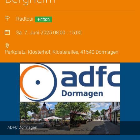
Radtour
einfach
Sa. 7. Juni 2025
08:00
-
15:00
Parkplatz, Klosterhof, Klosterallee, 41540 Dormagen
ADFC Dormagen