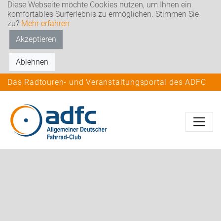
Diese Webseite möchte Cookies nutzen, um Ihnen ein
komfortables Surferlebnis zu ermöglichen. Stimmen Sie
zu?
Mehr erfahren
Akzeptieren
Ablehnen
Das Radtouren- und Veranstaltungsportal des ADFC