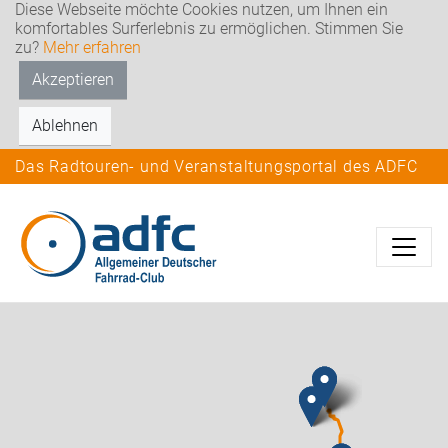
Diese Webseite möchte Cookies nutzen, um Ihnen ein
komfortables Surferlebnis zu ermöglichen. Stimmen Sie
zu?
Mehr erfahren
Akzeptieren
Ablehnen
Das Radtouren- und Veranstaltungsportal des ADFC