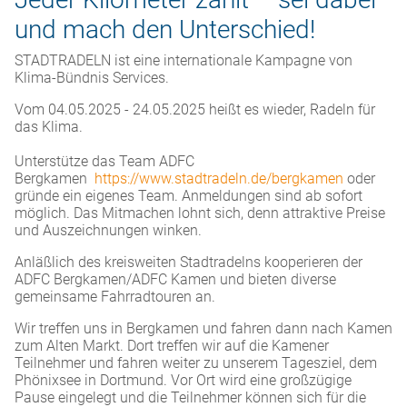
und mach den Unterschied!
STADTRADELN ist eine internationale Kampagne von
Klima-Bündnis Services.
Vom 04.05.2025 - 24.05.2025 heißt es wieder, Radeln für
das Klima.
Unterstütze das Team ADFC
Bergkamen
https://www.stadtradeln.de/bergkamen
oder
gründe ein eigenes Team. Anmeldungen sind ab sofort
möglich. Das Mitmachen lohnt sich, denn attraktive Preise
und Auszeichnungen winken.
Anläßlich des kreisweiten Stadtradelns kooperieren der
ADFC Bergkamen/ADFC Kamen und bieten diverse
gemeinsame Fahrradtouren an.
Wir treffen uns in Bergkamen und fahren dann nach Kamen
zum Alten Markt. Dort treffen wir auf die Kamener
Teilnehmer und fahren weiter zu unserem Tagesziel, dem
Phönixsee in Dortmund. Vor Ort wird eine großzügige
Pause eingelegt und die Teilnehmer können sich für die