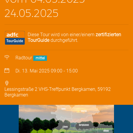
24.05.2025
Diese Tour wird von einer/einem
zertifizierten
TourGuide
durchgeführt.
Radtour
mittel
Di. 13. Mai 2025
09:00
-
15:00
Lessingstraße 2 VHS-Treffpunkt Bergkamen, 59192
Bergkamen