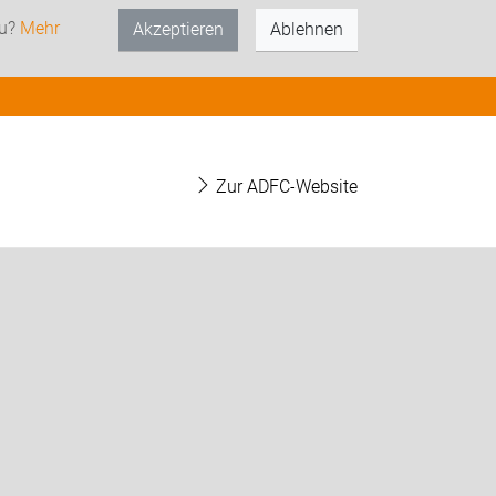
zu?
Mehr
Akzeptieren
Ablehnen
Zur ADFC-Website