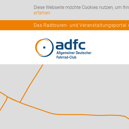
Diese Webseite möchte Cookies nutzen, um Ihn
erfahren
Das Radtouren- und Veranstaltungsportal