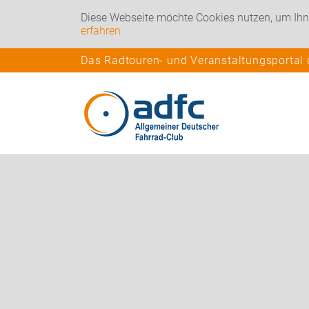
Diese Webseite möchte Cookies nutzen, um Ihn
erfahren
Das Radtouren- und Veranstaltungsportal