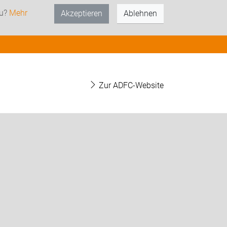
zu?
Mehr
Akzeptieren
Ablehnen
Zur ADFC-Website