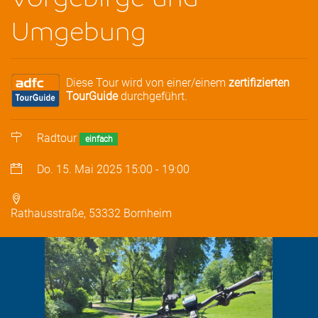
Umgebung
Diese Tour wird von einer/einem
zertifizierten
TourGuide
durchgeführt.
Radtour
einfach
Do. 15. Mai 2025
15:00
-
19:00
Rathausstraße, 53332 Bornheim