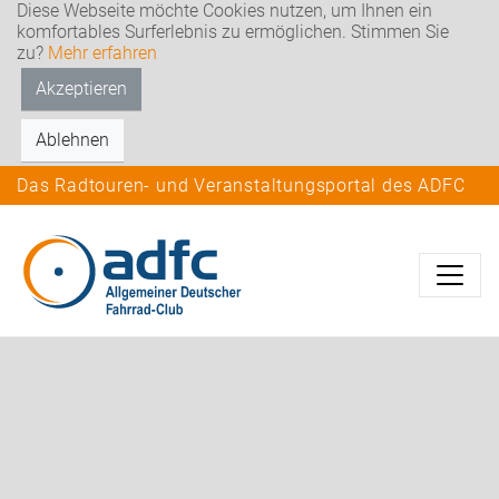
Diese Webseite möchte Cookies nutzen, um Ihnen ein
komfortables Surferlebnis zu ermöglichen. Stimmen Sie
zu?
Mehr erfahren
Akzeptieren
Ablehnen
Das Radtouren- und Veranstaltungsportal des ADFC