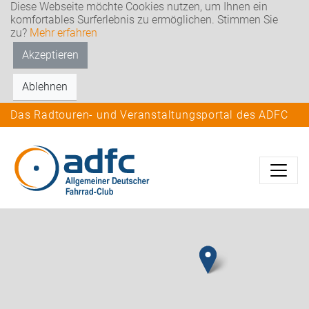
Diese Webseite möchte Cookies nutzen, um Ihnen ein
komfortables Surferlebnis zu ermöglichen. Stimmen Sie
zu?
Mehr erfahren
Akzeptieren
Ablehnen
Das Radtouren- und Veranstaltungsportal des ADFC