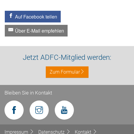
Auf Facebook teilen
Über E-Mail empfehlen
Jetzt ADFC-Mitglied werden:
Zum Formular
Bleiben Sie in Kontakt
Impressum
Datenschutz
Kontakt