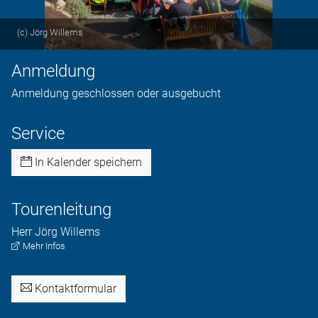
(c) Jörg Willems
Anmeldung
Anmeldung geschlossen oder ausgebucht
Service
In Kalender speichern
Tourenleitung
Herr
Jörg
Willems
Mehr Infos
Kontaktformular