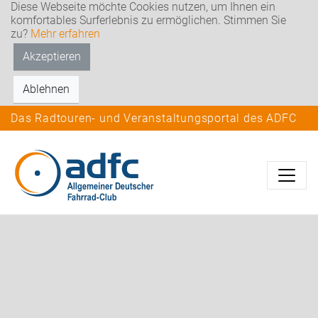
Diese Webseite möchte Cookies nutzen, um Ihnen ein
komfortables Surferlebnis zu ermöglichen. Stimmen Sie
zu?
Mehr erfahren
Akzeptieren
Ablehnen
Das Radtouren- und Veranstaltungsportal des ADFC