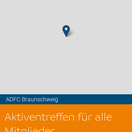
ADFC Braunschweig
Leaflet
Aktiventreffen für alle
Mitglieder