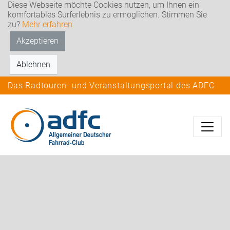
Diese Webseite möchte Cookies nutzen, um Ihnen ein
komfortables Surferlebnis zu ermöglichen. Stimmen Sie
zu?
Mehr erfahren
Akzeptieren
Ablehnen
Das Radtouren- und Veranstaltungsportal des ADFC