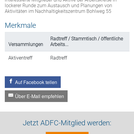
lockerer Runde zum Austausch und Planungen von
Aktivitäten im Nachhaltigkeitszentrum Bohlweg 55
Merkmale
Radtreff / Stammtisch / öffentliche
Versammlungen
Arbeits...
Aktiventreff
Radtreff
Auf Facebook teilen
Über E-Mail empfehlen
Jetzt ADFC-Mitglied werden: