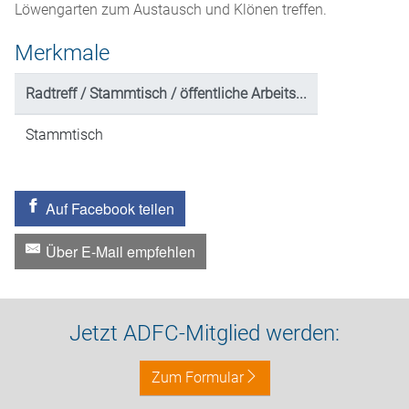
Löwengarten zum Austausch und Klönen treffen.
Merkmale
Radtreff / Stammtisch / öffentliche Arbeits...
Stammtisch
Auf Facebook teilen
Über E-Mail empfehlen
Jetzt ADFC-Mitglied werden:
Zum Formular