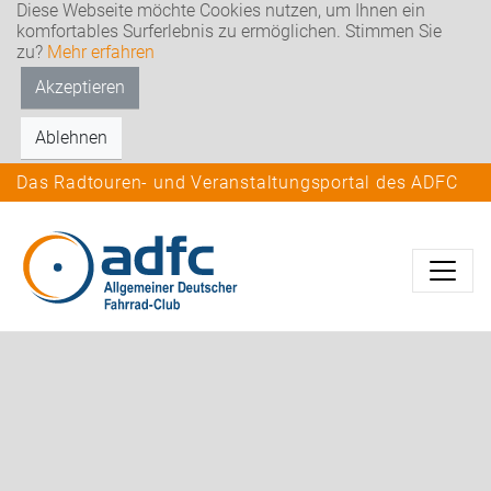
Diese Webseite möchte Cookies nutzen, um Ihnen ein
komfortables Surferlebnis zu ermöglichen. Stimmen Sie
zu?
Mehr erfahren
Akzeptieren
Ablehnen
Das Radtouren- und Veranstaltungsportal des ADFC