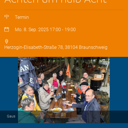
Termin
Mo. 8. Sep. 2025
17:00
-
19:00
Herzogin-Elisabeth-Straße 78, 38104 Braunschweig
Gaus