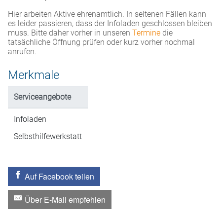
Hier arbeiten Aktive ehrenamtlich. In seltenen Fällen kann
es leider passieren, dass der Infoladen geschlossen bleiben
muss. Bitte daher vorher in unseren
Termine
die
tatsächliche Öffnung prüfen oder kurz vorher nochmal
anrufen.
Merkmale
Serviceangebote
Infoladen
Selbsthilfewerkstatt
Auf Facebook teilen
Über E-Mail empfehlen