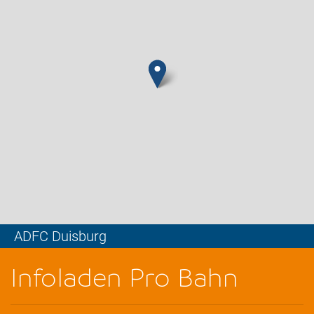
ADFC Duisburg
Leaflet
Infoladen Pro Bahn