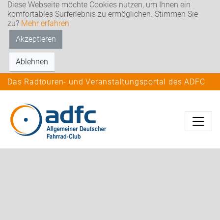
Diese Webseite möchte Cookies nutzen, um Ihnen ein
komfortables Surferlebnis zu ermöglichen. Stimmen Sie
zu?
Mehr erfahren
Akzeptieren
Ablehnen
Das Radtouren- und Veranstaltungsportal des ADFC