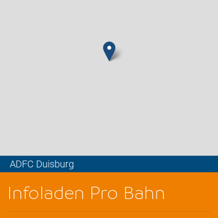
ADFC Duisburg
Leaflet
Infoladen Pro Bahn