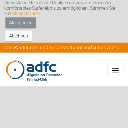
Diese Webseite möchte Cookies nutzen, um Ihnen ein
komfortables Surferlebnis zu ermöglichen. Stimmen Sie
zu?
Mehr erfahren
Akzeptieren
Ablehnen
Das Radtouren- und Veranstaltungsportal des ADFC