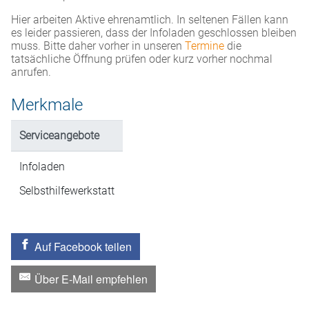
Hier arbeiten Aktive ehrenamtlich. In seltenen Fällen kann
es leider passieren, dass der Infoladen geschlossen bleiben
muss. Bitte daher vorher in unseren
Termine
die
tatsächliche Öffnung prüfen oder kurz vorher nochmal
anrufen.
Merkmale
Serviceangebote
Infoladen
Selbsthilfewerkstatt
Auf Facebook teilen
Über E-Mail empfehlen