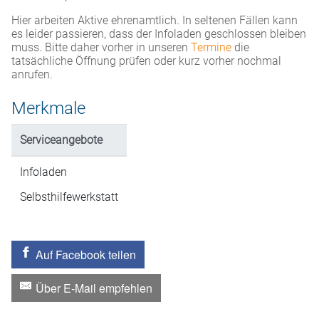
Hier arbeiten Aktive ehrenamtlich. In seltenen Fällen kann
es leider passieren, dass der Infoladen geschlossen bleiben
muss. Bitte daher vorher in unseren
Termine
die
tatsächliche Öffnung prüfen oder kurz vorher nochmal
anrufen.
Merkmale
Serviceangebote
Infoladen
Selbsthilfewerkstatt
Auf Facebook teilen
Über E-Mail empfehlen