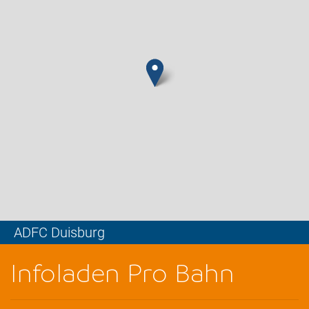
ADFC Duisburg
Leaflet
Infoladen Pro Bahn