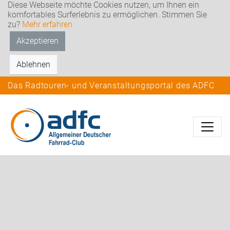
Diese Webseite möchte Cookies nutzen, um Ihnen ein
komfortables Surferlebnis zu ermöglichen. Stimmen Sie
zu?
Mehr erfahren
Akzeptieren
Ablehnen
Das Radtouren- und Veranstaltungsportal des ADFC