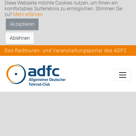
Diese Webseite möchte Cookies nutzen, um Ihnen ein
komfortables Surferlebnis zu ermöglichen. Stimmen Sie
zu?
Mehr erfahren
Akzeptieren
Ablehnen
Das Radtouren- und Veranstaltungsportal des ADFC