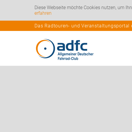
Diese Webseite möchte Cookies nutzen, um Ihn
erfahren
Das Radtouren- und Veranstaltungsportal