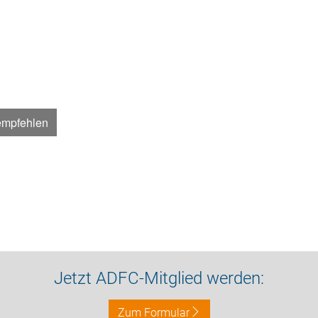
empfehlen
Jetzt ADFC-Mitglied werden:
Zum Formular