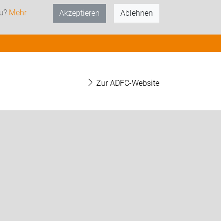
zu?
Mehr
Akzeptieren
Ablehnen
Zur ADFC-Website