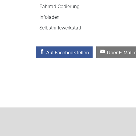
Fahrrad-Codierung
Infoladen
Selbsthilfewerkstatt
Auf Facebook teilen
Über E-Mail 