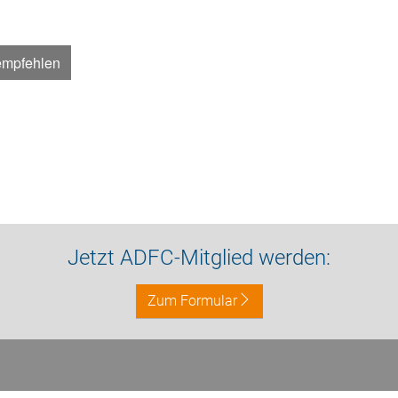
empfehlen
Jetzt ADFC-Mitglied werden:
Zum Formular