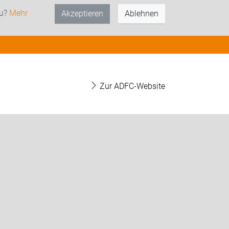
zu?
Mehr
Akzeptieren
Ablehnen
Zur ADFC-Website