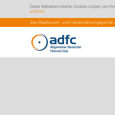
Diese Webseite möchte Cookies nutzen, um Ihn
erfahren
Das Radtouren- und Veranstaltungsportal