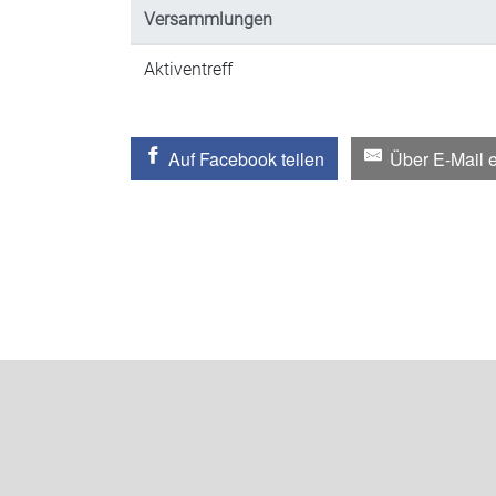
Versammlungen
Aktiventreff
Auf Facebook teilen
Über E-Mail 