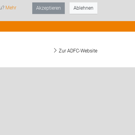
zu?
Mehr
Akzeptieren
Ablehnen
Zur ADFC-Website