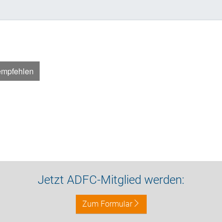
empfehlen
Jetzt ADFC-Mitglied werden:
Zum Formular