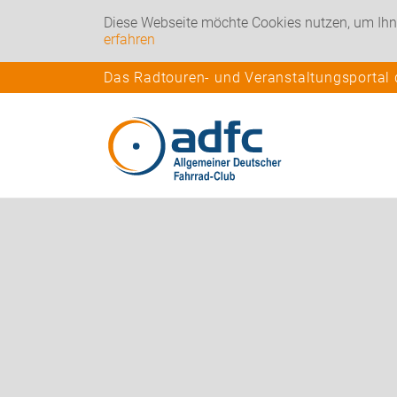
Diese Webseite möchte Cookies nutzen, um Ihn
erfahren
Das Radtouren- und Veranstaltungsportal