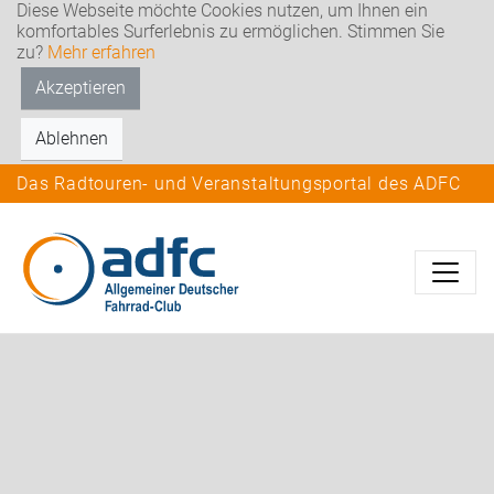
Diese Webseite möchte Cookies nutzen, um Ihnen ein
komfortables Surferlebnis zu ermöglichen. Stimmen Sie
zu?
Mehr erfahren
Akzeptieren
Ablehnen
Das Radtouren- und Veranstaltungsportal des ADFC