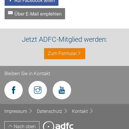
Auf Facebook teilen
Über E-Mail empfehlen
Jetzt ADFC-Mitglied werden:
Zum Formular
Bleiben Sie in Kontakt
Impressum
Datenschutz
Kontakt
Nach oben