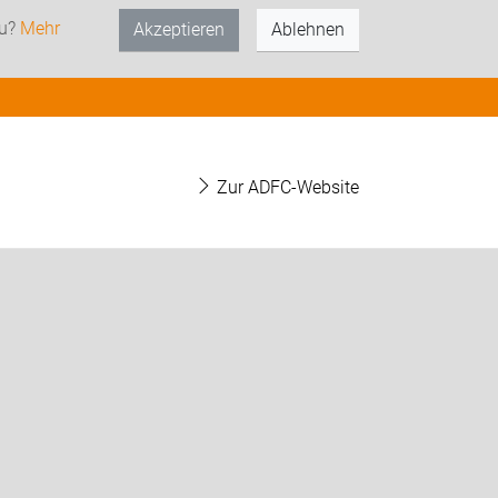
zu?
Mehr
Akzeptieren
Ablehnen
Zur ADFC-Website