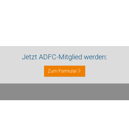
Jetzt ADFC-Mitglied werden:
Zum Formular