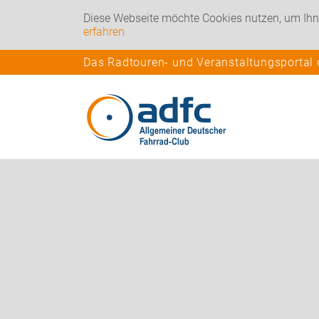
Diese Webseite möchte Cookies nutzen, um Ihn
erfahren
Das Radtouren- und Veranstaltungsportal