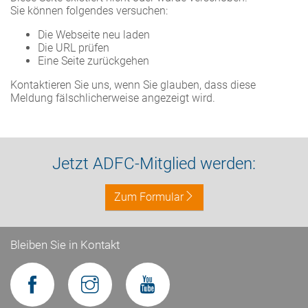
Sie können folgendes versuchen:
Die Webseite neu laden
Die URL prüfen
Eine Seite zurückgehen
Kontaktieren Sie uns, wenn Sie glauben, dass diese
Meldung fälschlicherweise angezeigt wird.
Jetzt ADFC-Mitglied werden:
Zum Formular
Bleiben Sie in Kontakt