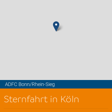
ADFC Bonn/Rhein-Sieg
Leaflet
Sternfahrt in Köln