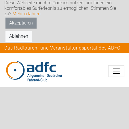
Diese Webseite möchte Cookies nutzen, um Ihnen ein
komfortables Surferlebnis zu ermöglichen. Stimmen Sie
zu?
Mehr erfahren
Akzeptieren
Ablehnen
Das Radtouren- und Veranstaltungsportal des ADFC