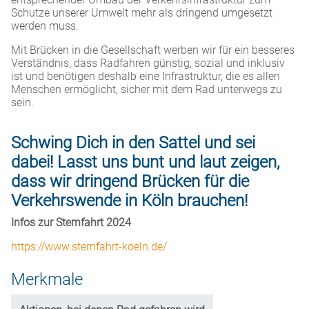
Schutze unserer Umwelt mehr als dringend umgesetzt
werden muss.
Mit Brücken in die Gesellschaft werben wir für ein besseres
Verständnis, dass Radfahren günstig, sozial und inklusiv
ist und benötigen deshalb eine Infrastruktur, die es allen
Menschen ermöglicht, sicher mit dem Rad unterwegs zu
sein.
Schwing Dich in den Sattel und sei
dabei! Lasst uns bunt und laut zeigen,
dass wir dringend Brücken für die
Verkehrswende in Köln brauchen!
Infos zur Sternfahrt 2024
https://www.sternfahrt-koeln.de/
Merkmale