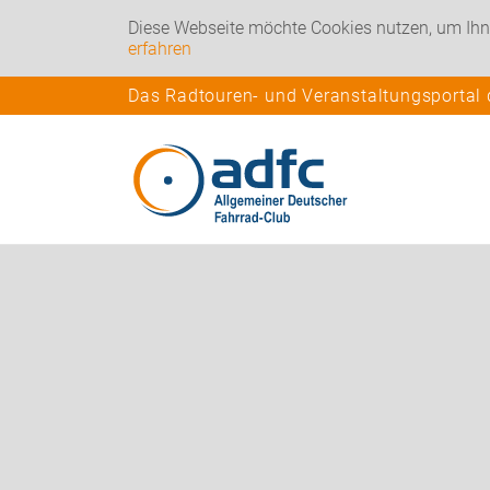
Diese Webseite möchte Cookies nutzen, um Ihn
erfahren
Das Radtouren- und Veranstaltungsportal