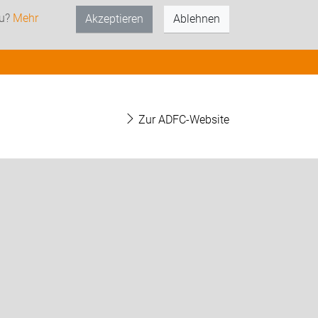
zu?
Mehr
Akzeptieren
Ablehnen
Zur ADFC-Website