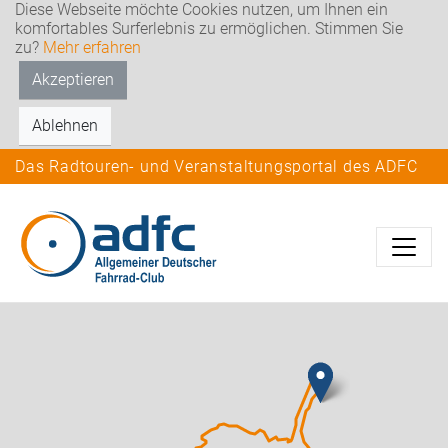
Diese Webseite möchte Cookies nutzen, um Ihnen ein
komfortables Surferlebnis zu ermöglichen. Stimmen Sie
zu?
Mehr erfahren
Akzeptieren
Ablehnen
Das Radtouren- und Veranstaltungsportal des ADFC