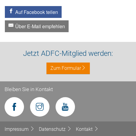
Auf Facebook teilen
Über E-Mail empfehlen
Jetzt ADFC-Mitglied werden:
Zum Formular
Bleiben Sie in Kontakt
Impressum
Datenschutz
Kontakt