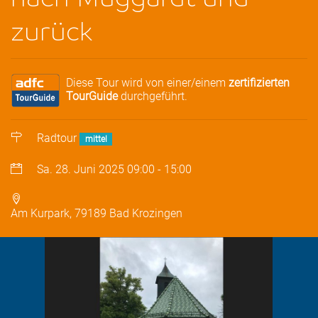
zurück
Diese Tour wird von einer/einem
zertifizierten
TourGuide
durchgeführt.
Radtour
mittel
Sa. 28. Juni 2025
09:00
-
15:00
Am Kurpark, 79189 Bad Krozingen