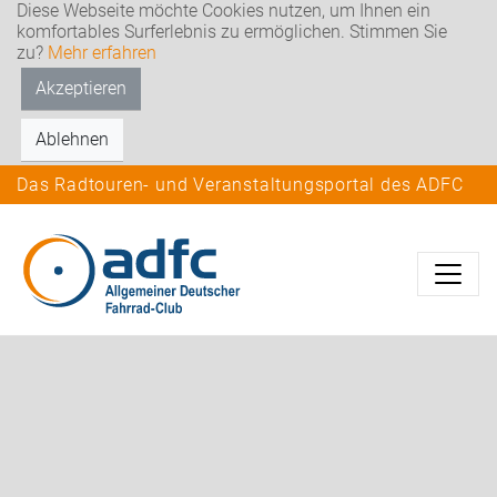
Diese Webseite möchte Cookies nutzen, um Ihnen ein
komfortables Surferlebnis zu ermöglichen. Stimmen Sie
zu?
Mehr erfahren
Akzeptieren
Ablehnen
Das Radtouren- und Veranstaltungsportal des ADFC