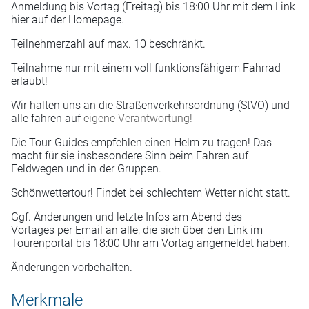
Anmeldung bis Vortag (Freitag) bis 18:00 Uhr mit dem Link
hier auf der Homepage.
Teilnehmerzahl auf max. 10 beschränkt.
Teilnahme nur mit einem voll funktionsfähigem Fahrrad
erlaubt!
Wir halten uns an die Straßenverkehrsordnung (StVO) und
alle fahren auf
eigene Verantwortung!
Die Tour-Guides empfehlen einen Helm zu tragen! Das
macht für sie insbesondere Sinn beim Fahren auf
Feldwegen und in der Gruppen.
Schönwettertour! Findet bei schlechtem Wetter nicht statt.
Ggf. Änderungen und letzte Infos am Abend des
Vortages per Email an alle, die sich über den Link im
Tourenportal bis 18:00 Uhr am Vortag angemeldet haben.
Änderungen vorbehalten.
Merkmale