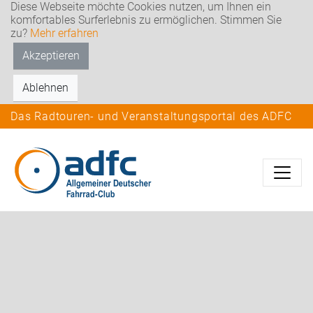
Diese Webseite möchte Cookies nutzen, um Ihnen ein
komfortables Surferlebnis zu ermöglichen. Stimmen Sie
zu?
Mehr erfahren
Akzeptieren
Ablehnen
Das Radtouren- und Veranstaltungsportal des ADFC