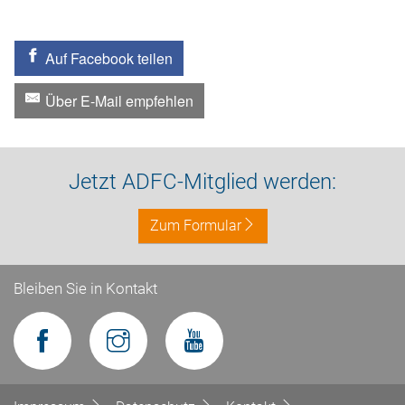
Auf Facebook teilen
Über E-Mail empfehlen
Jetzt ADFC-Mitglied werden:
Zum Formular
Bleiben Sie in Kontakt