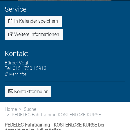
Service
In Kalender speichern
Weitere Informationen
Kontakt
Bärbel
Vogl
Tel:
0151 750 15913
Mehr Infos
Kontaktformular
Home
Suche
PEDELEC Fahrtraining KOSTENLOSE KURSE
PEDELEC-Fahrtraining - KOSTENLOSE KURSE bei