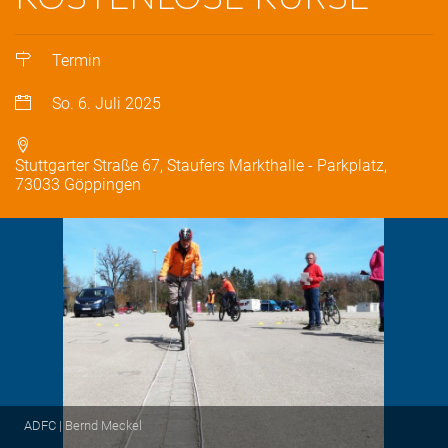
Termin
So. 6. Juli 2025
Stuttgarter Straße 67, Staufers Markthalle - Parkplatz,
73033 Göppingen
ADFC | Bernd Meckel