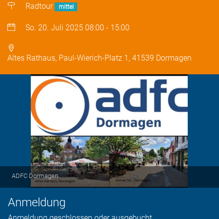
Radtour
mittel
So. 20. Juli 2025
08:00
-
15:00
Altes Rathaus, Paul-Wierich-Platz 1, 41539 Dormagen
ADFC Dormagen
Anmeldung
Anmeldung geschlossen oder ausgebucht