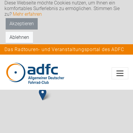
Diese Webseite möchte Cookies nutzen, um Ihnen ein
komfortables Surferlebnis zu ermöglichen. Stimmen Sie
zu?
Mehr erfahren
Akzeptieren
Ablehnen
Das Radtouren- und Veranstaltungsportal des ADFC