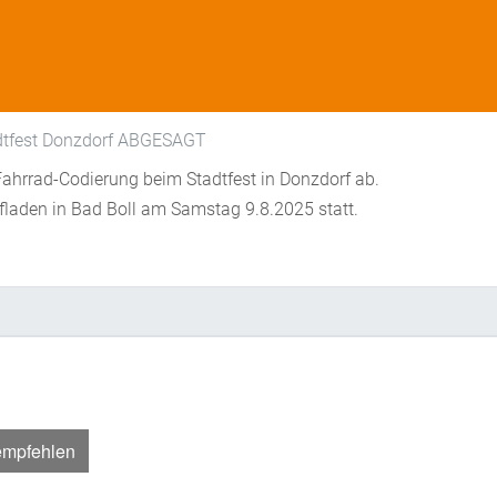
dtfest Donzdorf ABGESAGT
ahrrad-Codierung beim Stadtfest in Donzdorf ab.
fladen in Bad Boll am Samstag 9.8.2025 statt.
empfehlen