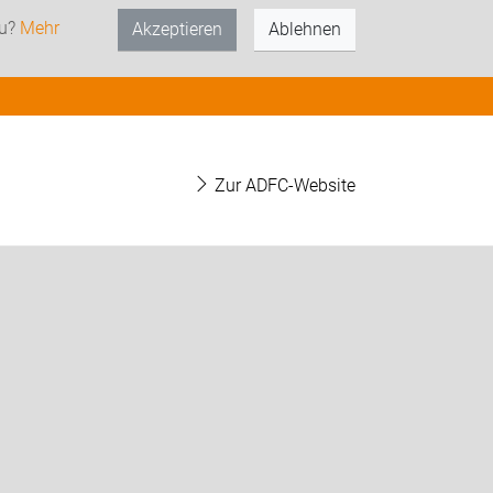
zu?
Mehr
Akzeptieren
Ablehnen
Zur ADFC-Website