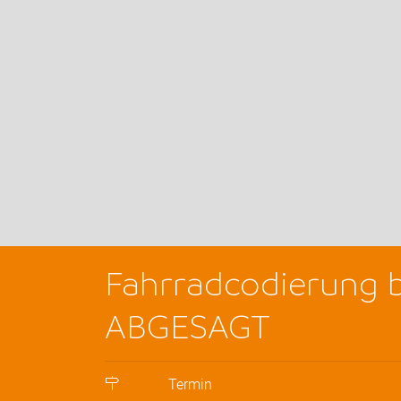
Fahrradcodierung 
ABGESAGT
Termin