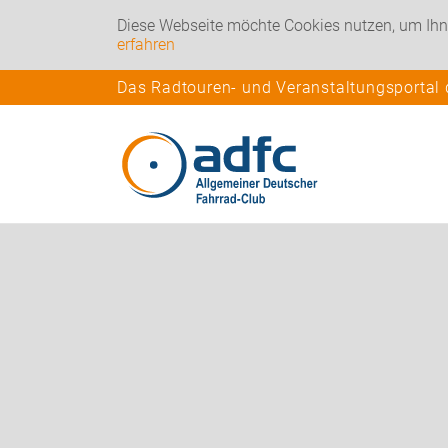
Diese Webseite möchte Cookies nutzen, um Ihn
erfahren
Das Radtouren- und Veranstaltungsportal