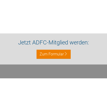
Jetzt ADFC-Mitglied werden:
Zum Formular