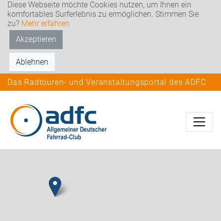
Diese Webseite möchte Cookies nutzen, um Ihnen ein
komfortables Surferlebnis zu ermöglichen. Stimmen Sie
zu?
Mehr erfahren
Akzeptieren
Ablehnen
Das Radtouren- und Veranstaltungsportal des ADFC