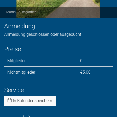
Martin Baumgartner
Anmeldung
Anmeldung geschlossen oder ausgebucht
Preise
Mitglieder
0
Nichtmitglieder
€5.00
Service
In Kalender speichern