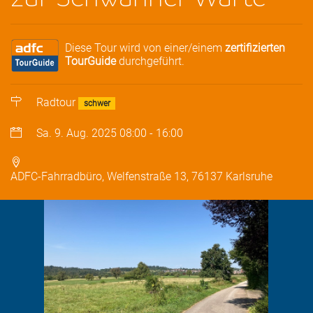
Diese Tour wird von einer/einem
zertifizierten
TourGuide
durchgeführt.
Radtour
schwer
Sa. 9. Aug. 2025
08:00
-
16:00
ADFC-Fahrradbüro, Welfenstraße 13, 76137 Karlsruhe