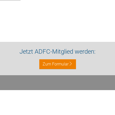
Jetzt ADFC-Mitglied werden:
Zum Formular