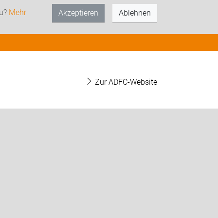
zu?
Mehr
Akzeptieren
Ablehnen
Zur ADFC-Website