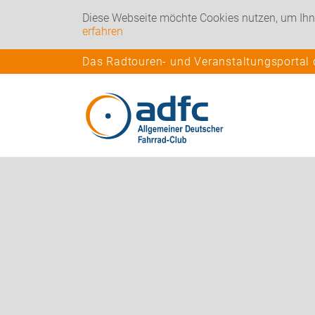
Diese Webseite möchte Cookies nutzen, um Ihn
erfahren
Das Radtouren- und Veranstaltungsportal