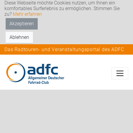
Diese Webseite möchte Cookies nutzen, um Ihnen ein
komfortables Surferlebnis zu ermöglichen. Stimmen Sie
zu?
Mehr erfahren
Akzeptieren
Ablehnen
Das Radtouren- und Veranstaltungsportal des ADFC