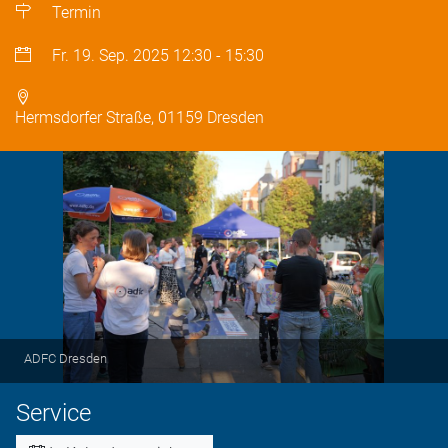
Termin
Fr. 19. Sep. 2025
12:30
-
15:30
Hermsdorfer Straße, 01159 Dresden
ADFC Dresden
Service