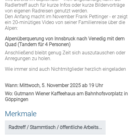
Radlertreff auch für kurze Infos oder kurze Bildervorträge
von eigenen Radreisen genutzt werden.
Den Anfang macht im November Frank Pettinger - er zeigt
ein 20-minütiges Video von seiner Familienreise über die
Alpen:
Alpenüberquerung von Innsbruck nach Venedig mit dem
Quad (Tandem für 4 Personen)
Anschließend bleibt genug Zeit sich auszutauschen oder
Anregungen zu holen.
Wie immer sind auch Nichtmitglieder herzlich eingeladen
Wann: Mittwoch, 5. November 2025 ab 19 Uhr
Wo: Gutmann Wiener Kaffeehaus am Bahnhofsvorplatz in
Göppingen
Merkmale
Radtreff / Stammtisch / öffentliche Arbeits...