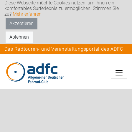
Diese Webseite möchte Cookies nutzen, um Ihnen ein
komfortables Surferlebnis zu ermöglichen. Stimmen Sie
zu?
Mehr erfahren
Akzeptieren
Ablehnen
Das Radtouren- und Veranstaltungsportal des ADFC