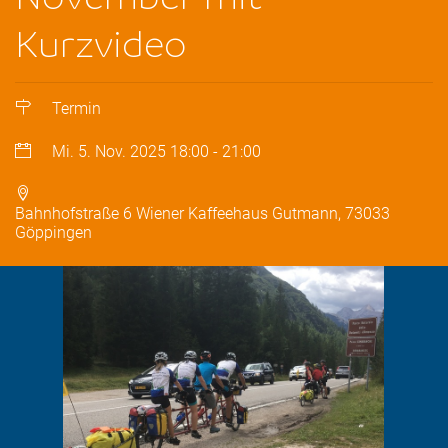
Kurzvideo
Termin
Mi. 5. Nov. 2025
18:00
-
21:00
Bahnhofstraße 6 Wiener Kaffeehaus Gutmann, 73033
Göppingen