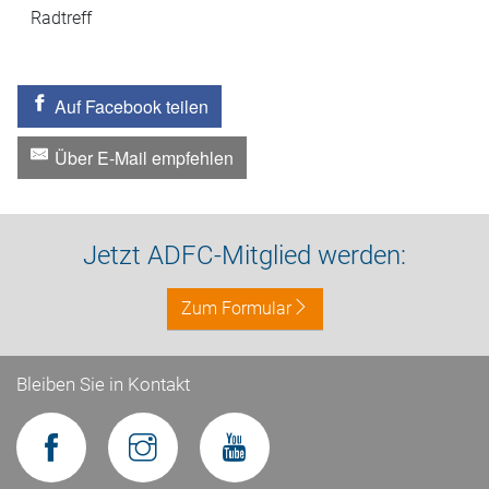
Radtreff
Auf Facebook teilen
Über E-Mail empfehlen
Jetzt ADFC-Mitglied werden:
Zum Formular
Bleiben Sie in Kontakt