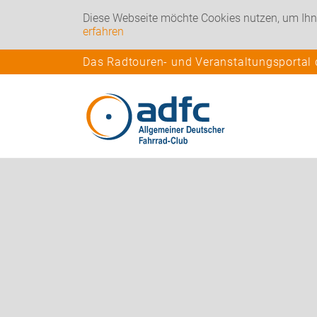
Diese Webseite möchte Cookies nutzen, um Ihn
erfahren
Das Radtouren- und Veranstaltungsportal