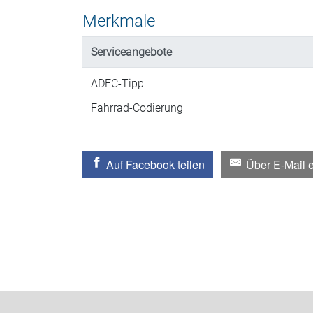
Merkmale
Serviceangebote
ADFC-Tipp
Fahrrad-Codierung
Auf Facebook teilen
Über E-Mail 