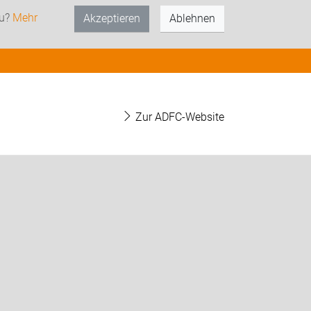
zu?
Mehr
Akzeptieren
Ablehnen
Zur ADFC-Website