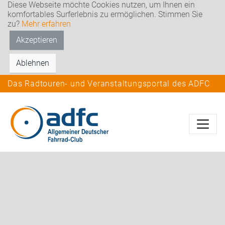
Diese Webseite möchte Cookies nutzen, um Ihnen ein
komfortables Surferlebnis zu ermöglichen. Stimmen Sie
zu?
Mehr erfahren
Akzeptieren
Ablehnen
Das Radtouren- und Veranstaltungsportal des ADFC