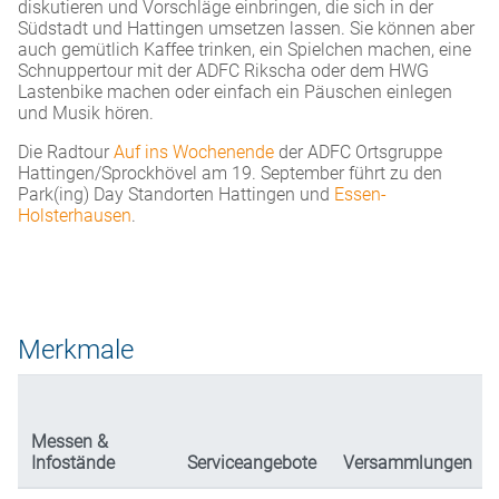
diskutieren und Vorschläge einbringen, die sich in der
Südstadt und Hattingen umsetzen lassen. Sie können aber
auch gemütlich Kaffee trinken, ein Spielchen machen, eine
Schnuppertour mit der ADFC Rikscha oder dem HWG
Lastenbike machen oder einfach ein Päuschen einlegen
und Musik hören.
Die Radtour
Auf ins Wochenende
der ADFC Ortsgruppe
Hattingen/Sprockhövel am 19. September führt zu den
Park(ing) Day Standorten Hattingen und
Essen-
Holsterhausen
.
Merkmale
Messen &
Infostände
Serviceangebote
Versammlungen