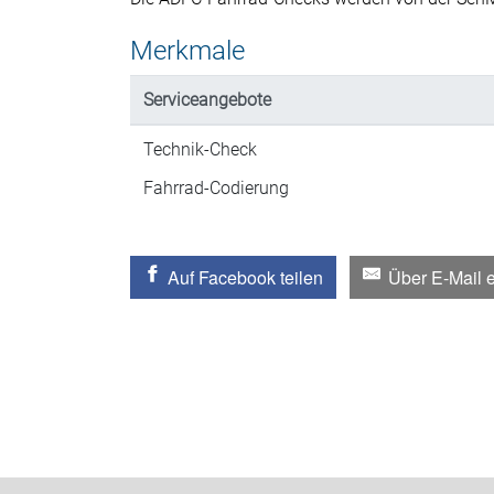
Merkmale
Serviceangebote
Technik-Check
Fahrrad-Codierung
Auf Facebook teilen
Über E-Mail 