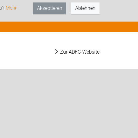
zu?
Mehr
Akzeptieren
Ablehnen
Zur ADFC-Website