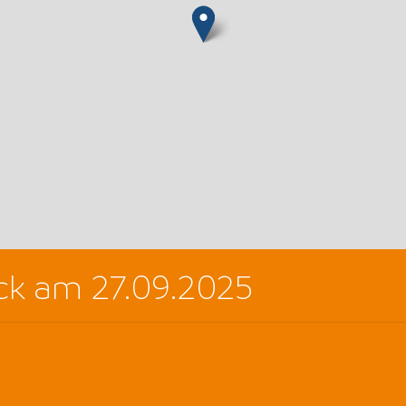
k am 27.09.2025