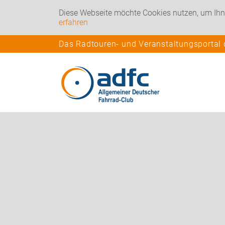
Diese Webseite möchte Cookies nutzen, um Ihn
erfahren
Das Radtouren- und Veranstaltungsportal