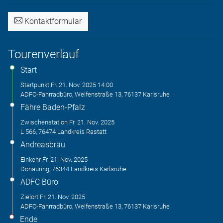
Kontaktformular
Tourenverlauf
Start
Startpunkt
Fr. 21. Nov. 2025
14:00
ADFC-Fahrradbüro, Welfenstraße 13, 76137 Karlsruhe
Fähre Baden-Pfalz
Zwischenstation
Fr. 21. Nov. 2025
L 566, 76474 Landkreis Rastatt
Andreasbräu
Einkehr
Fr. 21. Nov. 2025
Donauring, 76344 Landkreis Karlsruhe
ADFC Büro
Zielort
Fr. 21. Nov. 2025
ADFC-Fahrradbüro, Welfenstraße 13, 76137 Karlsruhe
Ende