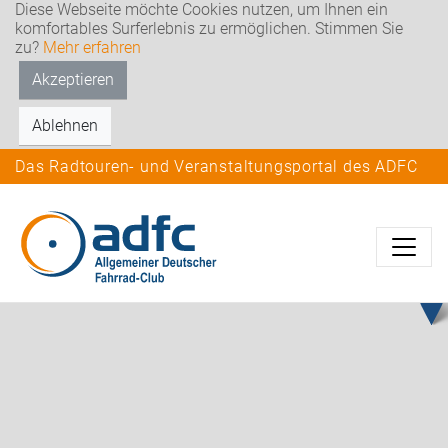
Diese Webseite möchte Cookies nutzen, um Ihnen ein
komfortables Surferlebnis zu ermöglichen. Stimmen Sie
zu?
Mehr erfahren
Akzeptieren
Ablehnen
Das Radtouren- und Veranstaltungsportal des ADFC