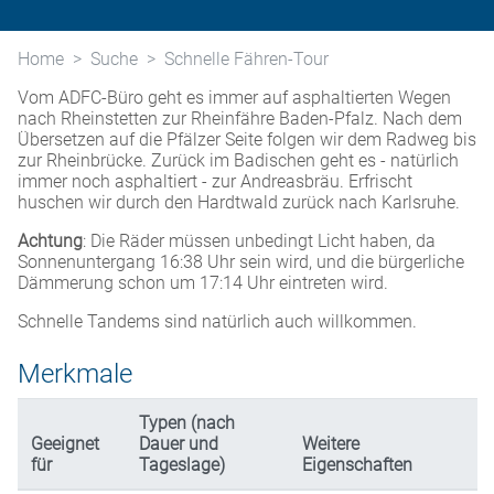
Home
Suche
Schnelle Fähren-Tour
Vom ADFC-Büro geht es immer auf asphaltierten Wegen
nach Rheinstetten zur Rheinfähre Baden-Pfalz. Nach dem
Übersetzen auf die Pfälzer Seite folgen wir dem Radweg bis
zur Rheinbrücke. Zurück im Badischen geht es - natürlich
immer noch asphaltiert - zur Andreasbräu. Erfrischt
huschen wir durch den Hardtwald zurück nach Karlsruhe.
Achtung
: Die Räder müssen unbedingt Licht haben, da
Sonnenuntergang 16:38 Uhr sein wird, und die bürgerliche
Dämmerung schon um 17:14 Uhr eintreten wird.
Schnelle Tandems sind natürlich auch willkommen.
Merkmale
Typen (nach
Geeignet
Dauer und
Weitere
für
Tageslage)
Eigenschaften