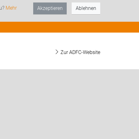
zu?
Mehr
Akzeptieren
Ablehnen
Zur ADFC-Website