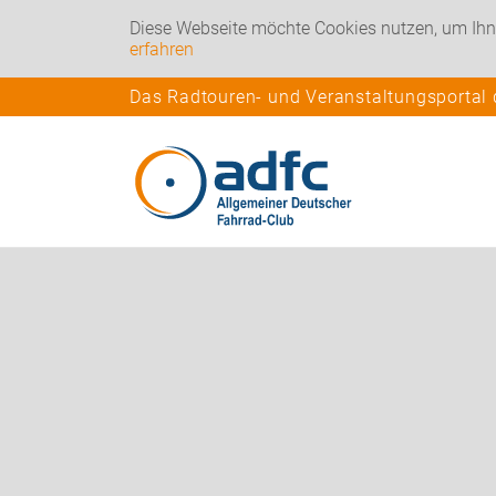
Diese Webseite möchte Cookies nutzen, um Ihn
erfahren
Das Radtouren- und Veranstaltungsportal