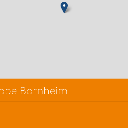
uppe Bornheim