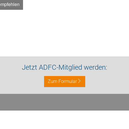
empfehlen
Jetzt ADFC-Mitglied werden:
Zum Formular