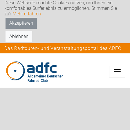
Diese Webseite möchte Cookies nutzen, um Ihnen ein
komfortables Surferlebnis zu ermöglichen. Stimmen Sie
zu?
Mehr erfahren
Akzeptieren
Ablehnen
Das Radtouren- und Veranstaltungsportal des ADFC