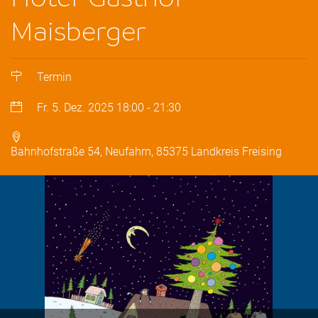
Maisberger
Termin
Fr. 5. Dez. 2025
18:00
-
21:30
Bahnhofstraße 54, Neufahrn, 85375 Landkreis Freising