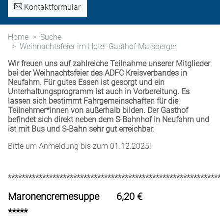
Kontaktformular
Home
Suche
Weihnachtsfeier im Hotel-Gasthof Maisberger
Wir freuen uns auf zahlreiche Teilnahme unserer Mitglieder
bei der Weihnachtsfeier des ADFC Kreisverbandes in
Neufahrn. Für gutes Essen ist gesorgt und ein
Unterhaltungsprogramm ist auch in Vorbereitung. Es
lassen sich bestimmt Fahrgemeinschaften für die
Teilnehmer*innen von außerhalb bilden. Der Gasthof
befindet sich direkt neben dem S-Bahnhof in Neufahrn und
ist mit Bus und S-Bahn sehr gut erreichbar.
Bitte um Anmeldung bis zum 01.12.2025!
*************************************************************
Maronencremesuppe 6,20 €
*****