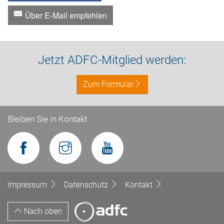
Über E-Mail empfehlen
Jetzt ADFC-Mitglied werden:
Zum Formular
Bleiben Sie in Kontakt
Impressum
Datenschutz
Kontakt
Nach oben