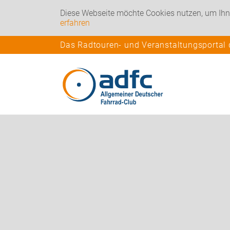
Diese Webseite möchte Cookies nutzen, um Ihn
erfahren
Das Radtouren- und Veranstaltungsportal