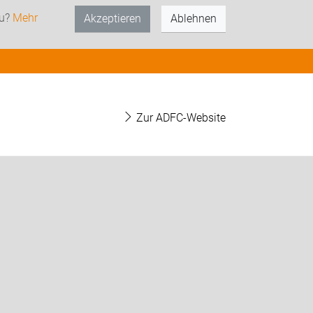
zu?
Mehr
Akzeptieren
Ablehnen
Zur ADFC-Website