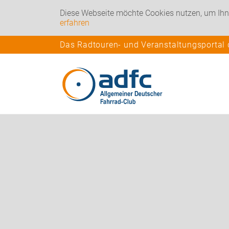
Diese Webseite möchte Cookies nutzen, um Ihn
erfahren
Das Radtouren- und Veranstaltungsportal