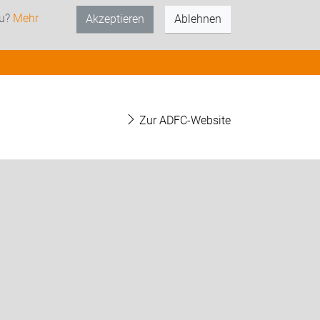
zu?
Mehr
Akzeptieren
Ablehnen
Zur ADFC-Website