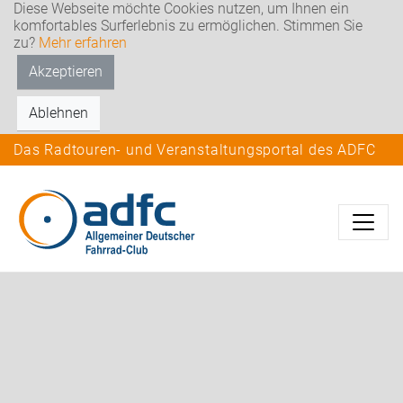
Diese Webseite möchte Cookies nutzen, um Ihnen ein
komfortables Surferlebnis zu ermöglichen. Stimmen Sie
zu?
Mehr erfahren
Akzeptieren
Ablehnen
Das Radtouren- und Veranstaltungsportal des ADFC