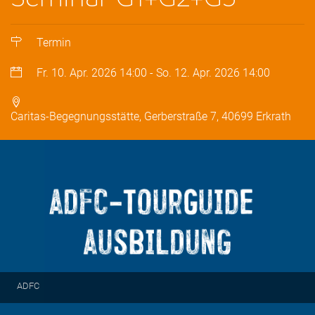
Termin
Fr. 10. Apr. 2026
14:00
-
So. 12. Apr. 2026
14:00
Caritas-Begegnungsstätte, Gerberstraße 7, 40699 Erkrath
ADFC