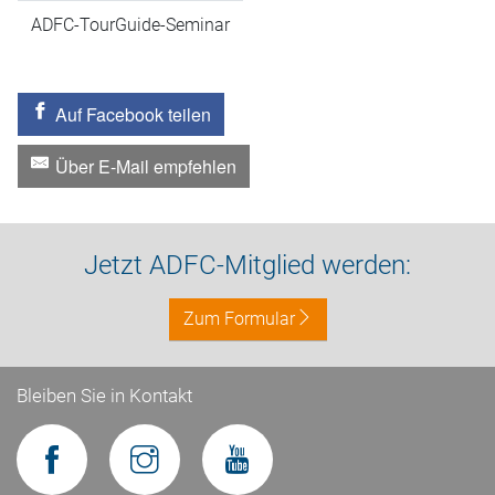
ADFC-TourGuide-Seminar
Auf Facebook teilen
Über E-Mail empfehlen
Jetzt ADFC-Mitglied werden:
Zum Formular
Bleiben Sie in Kontakt