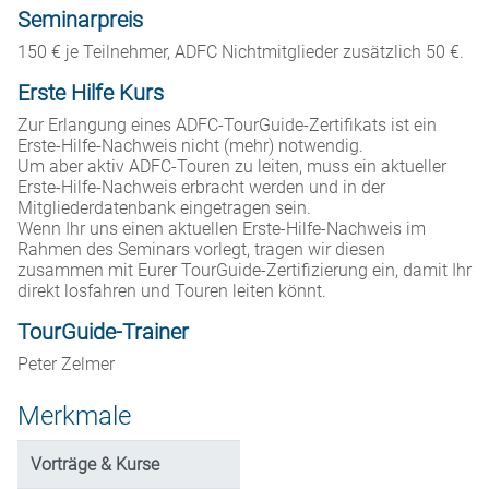
Seminarpreis
150 € je Teilnehmer, ADFC Nichtmitglieder zusätzlich 50 €.
Erste Hilfe Kurs
Zur Erlangung eines ADFC-TourGuide-Zertifikats ist ein
Erste-Hilfe-Nachweis nicht (mehr) notwendig.
Um aber aktiv ADFC-Touren zu leiten, muss ein aktueller
Erste-Hilfe-Nachweis erbracht werden und in der
Mitgliederdatenbank eingetragen sein.
Wenn Ihr uns einen aktuellen Erste-Hilfe-Nachweis im
Rahmen des Seminars vorlegt, tragen wir diesen
zusammen mit Eurer TourGuide-Zertifizierung ein, damit Ihr
direkt losfahren und Touren leiten könnt.
TourGuide-Trainer
Peter Zelmer
Merkmale
Vorträge & Kurse