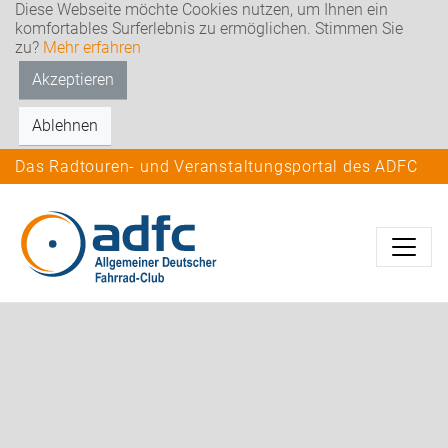
Diese Webseite möchte Cookies nutzen, um Ihnen ein
komfortables Surferlebnis zu ermöglichen. Stimmen Sie
zu?
Mehr erfahren
Akzeptieren
Ablehnen
Das Radtouren- und Veranstaltungsportal des ADFC