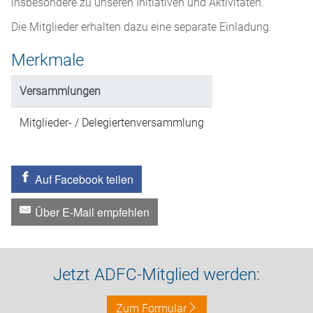
insbesondere zu unseren Initiativen und Aktivitäten.
Die Mitglieder erhalten dazu eine separate Einladung.
Merkmale
Versammlungen
Mitglieder- / Delegiertenversammlung
Auf Facebook teilen
Über E-Mail empfehlen
Jetzt ADFC-Mitglied werden:
Zum Formular