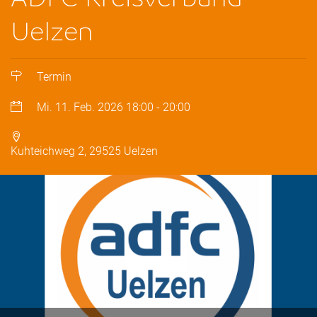
Uelzen
Termin
Mi. 11. Feb. 2026
18:00
-
20:00
Kuhteichweg 2, 29525 Uelzen