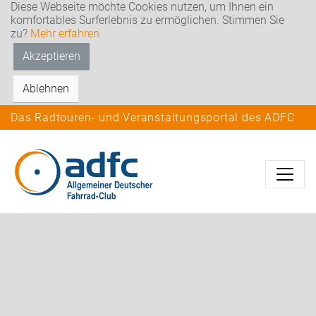
Diese Webseite möchte Cookies nutzen, um Ihnen ein
komfortables Surferlebnis zu ermöglichen. Stimmen Sie
zu?
Mehr erfahren
Akzeptieren
Ablehnen
Das Radtouren- und Veranstaltungsportal des ADFC