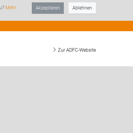
zu?
Mehr
Akzeptieren
Ablehnen
Zur ADFC-Website