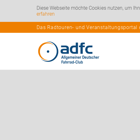
Diese Webseite möchte Cookies nutzen, um Ihn
erfahren
Das Radtouren- und Veranstaltungsportal