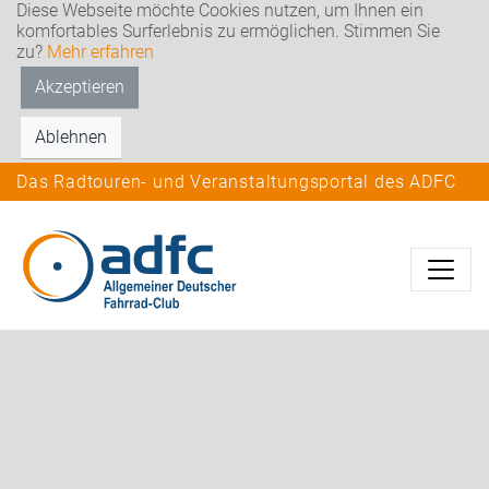
Diese Webseite möchte Cookies nutzen, um Ihnen ein
komfortables Surferlebnis zu ermöglichen. Stimmen Sie
zu?
Mehr erfahren
Akzeptieren
Ablehnen
Das Radtouren- und Veranstaltungsportal des ADFC