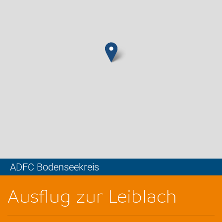
ADFC Bodenseekreis
Leaflet
Ausflug zur Leiblach