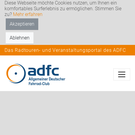
Diese Webseite möchte Cookies nutzen, um Ihnen ein
komfortables Surferlebnis zu ermöglichen. Stimmen Sie
zu?
Mehr erfahren
Akzeptieren
Ablehnen
Das Radtouren- und Veranstaltungsportal des ADFC