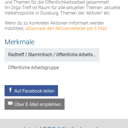
und Themen für die Öffentlichkeitsarbeit gesammelt.
Im Orga-Treff ist Raum für alle aktuellen Themen: aktuelle
Verkehrspolitik in Duisburg, Themen der "Aktiven" etc.
Wenn du zu konkreten Aktionen informiert werden
möchtest,
abboniere den Aktivenverteiler per E-Mail
Merkmale
Radtreff / Stammtisch / öffentliche Arbeits...
Öffentliche Arbeitsgruppe
Auf Facebook teilen
Über E-Mail empfehlen