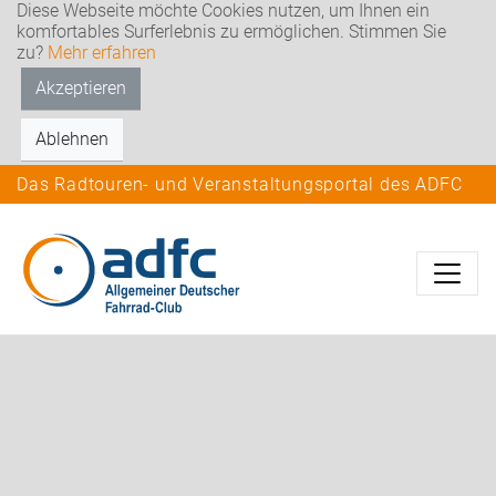
Diese Webseite möchte Cookies nutzen, um Ihnen ein
komfortables Surferlebnis zu ermöglichen. Stimmen Sie
zu?
Mehr erfahren
Akzeptieren
Ablehnen
Das Radtouren- und Veranstaltungsportal des ADFC