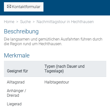
Kontaktformular
Home
Suche
Nachmittagstour in Hechthausen
Beschreibung
Die langsamen und gemütlichen Ausfahrten führen durch
die Region rund um Hechthausen.
Merkmale
Typen (nach Dauer und
Geeignet für
Tageslage)
Alltagsrad
Halbtagestour
Anhänger /
Dreirad
Liegerad