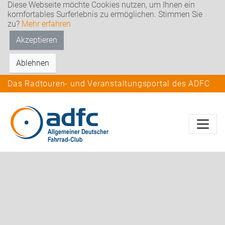
Diese Webseite möchte Cookies nutzen, um Ihnen ein
komfortables Surferlebnis zu ermöglichen. Stimmen Sie
zu?
Mehr erfahren
Akzeptieren
Ablehnen
Das Radtouren- und Veranstaltungsportal des ADFC