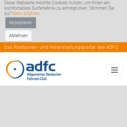
Diese Webseite möchte Cookies nutzen, um Ihnen ein
komfortables Surferlebnis zu ermöglichen. Stimmen Sie
zu?
Mehr erfahren
Akzeptieren
Ablehnen
Das Radtouren- und Veranstaltungsportal des ADFC