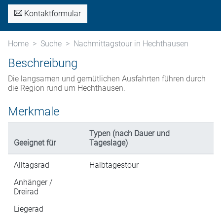
Kontaktformular
Home
Suche
Nachmittagstour in Hechthausen
Beschreibung
Die langsamen und gemütlichen Ausfahrten führen durch
die Region rund um Hechthausen.
Merkmale
Typen (nach Dauer und
Geeignet für
Tageslage)
Alltagsrad
Halbtagestour
Anhänger /
Dreirad
Liegerad